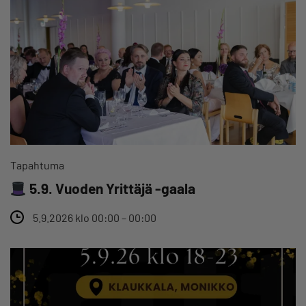
Tapahtuma
5.9. Vuoden Yrittäjä -gaala
5.9.2026 klo 00:00 – 00:00