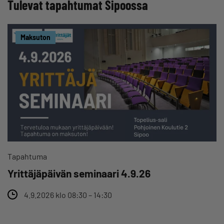
Tulevat tapahtumat Sipoossa
Maksuton
Tapahtuma
Yrittäjäpäivän seminaari 4.9.26
4.9.2026 klo 08:30 – 14:30