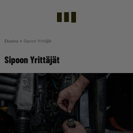
Etusivu
Sipoon Yrittäjät
Sipoon Yrittäjät