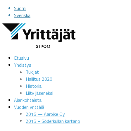
Suomi
Svenska
Etusivu
Yhdistys
Tukijat
Hallitus 2020
Historia
Liity jäseneksi
Ajankohtaista
Vuoden yrittäjä
2016 — Aarbike Oy
2015 – Söderkullan kartano