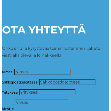
OTA YHTEYTTÄ
Onko sinulla kysyttävää toiminnastamme? Lähetä
viesti alla olevalla lomakkeella.
Nimesi
Sähköpostiosoitteesi
Yrityksesi
Viestisi