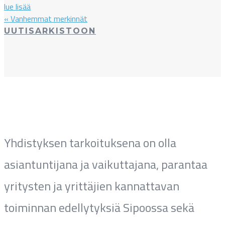
lue lisää
« Vanhemmat merkinnät
UUTISARKISTOON
Yhdistyksen tarkoituksena on olla
asiantuntijana ja vaikuttajana, parantaa
yritysten ja yrittäjien kannattavan
toiminnan edellytyksiä Sipoossa sekä