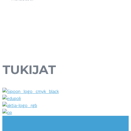
TUKIJAT