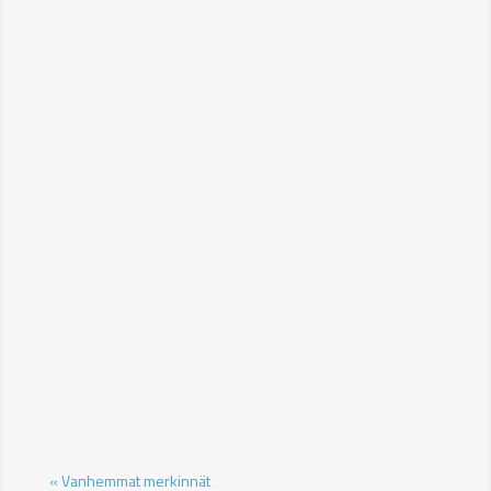
« Vanhemmat merkinnät