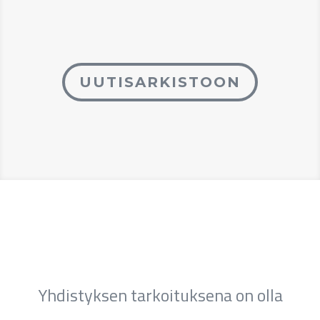
UUTISARKISTOON
Yhdistyksen tarkoituksena on olla