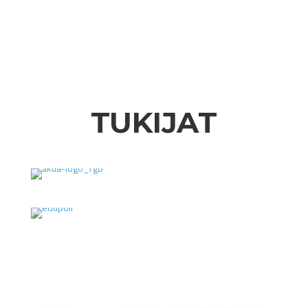
TUKIJAT