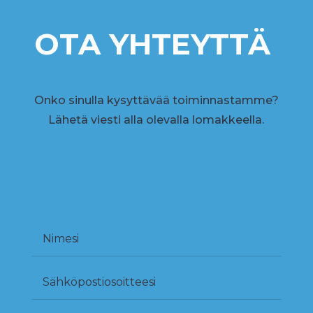
OTA YHTEYTTÄ
Onko sinulla kysyttävää toiminnastamme?
Lähetä viesti alla olevalla lomakkeella.